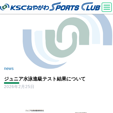
news
ジュニア水泳進級テスト結果について
2026年2月25日