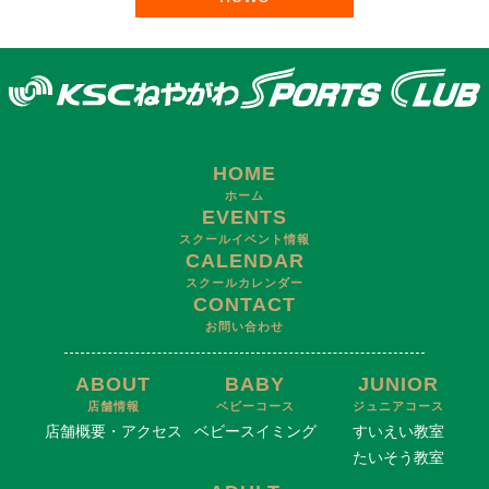
HOME
ホーム
EVENTS
スクールイベント情報
CALENDAR
スクールカレンダー
CONTACT
お問い合わせ
ABOUT
BABY
JUNIOR
店舗情報
ベビーコース
ジュニアコース
店舗概要・アクセス
ベビースイミング
すいえい教室
たいそう教室